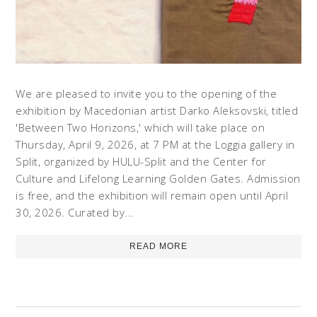
We are pleased to invite you to the opening of the
exhibition by Macedonian artist Darko Aleksovski, titled
'Between Two Horizons,' which will take place on
Thursday, April 9, 2026, at 7 PM at the Loggia gallery in
Split, organized by HULU-Split and the Center for
Culture and Lifelong Learning Golden Gates. Admission
is free, and the exhibition will remain open until April
30, 2026. Curated by...
READ MORE