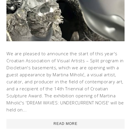
We are pleased to announce the start of this year's
Croatian Association of Visual Artists – Split program in
Diocletian's basements, which we are opening with a
guest appearance by Martina Miholić, a visual artist,
curator, and producer in the field of contemporary art,
and a recipient of the 14th Triennial of Croatian
Sculpture Award. The exhibition opening of Martina
Miholić's 'DREAM WAVES: UNDERCURRENT NOISE' will be
held on...
READ MORE