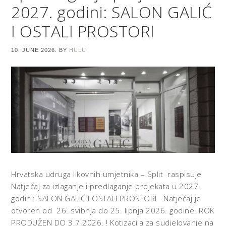
2027. godini: SALON GALIĆ
I OSTALI PROSTORI
10. JUNE 2026.
BY
HULU
Hrvatska udruga likovnih umjetnika – Split raspisuje
Natječaj za izlaganje i predlaganje projekata u 2027.
godini: SALON GALIĆ I OSTALI PROSTORI Natječaj je
otvoren od 26. svibnja do 25. lipnja 2026. godine. ROK
PRODUŽEN DO 3.7.2026. ! Kotizacija za sudjelovanje na