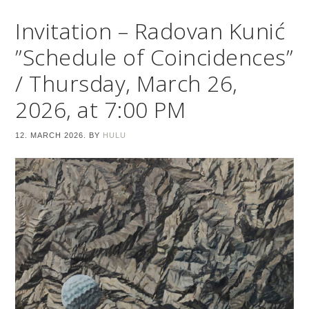
Invitation – Radovan Kunić
”Schedule of Coincidences”
/ Thursday, March 26,
2026, at 7:00 PM
12. MARCH 2026.
BY
HULU