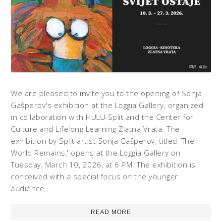
We are pleased to invite you to the opening of Sonja
Gašperov's exhibition at the Loggia Gallery, organized
in collaboration with HULU-Split and the Center for
Culture and Lifelong Learning Zlatna Vrata. The
exhibition by Split artist Sonja Gašperov, titled 'The
World Remains,' opens at the Loggia Gallery on
Tuesday, March 10, 2026, at 6 PM. The exhibition is
conceived with a special focus on the younger
audience, …
READ MORE