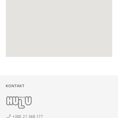
KONTAKT
+385 21 348 177