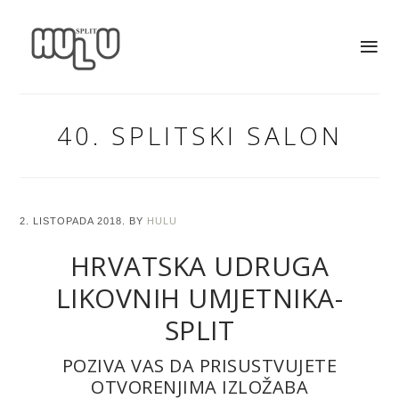
40. SPLITSKI SALON
2. LISTOPADA 2018.
BY
HULU
HRVATSKA UDRUGA
LIKOVNIH UMJETNIKA-
SPLIT
POZIVA VAS DA PRISUSTVUJETE
OTVORENJIMA
IZLOŽABA