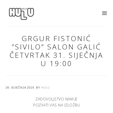
GRGUR FISTONIĆ
”SIVILO” SALON GALIĆ
ČETVRTAK 31. SIJEČNJA
U 19:00
28. SIJEČNJA 2019.
BY
HULU
ZADOVOLJSTVO NAM JE
POZVATI VAS NA IZLOŽBU