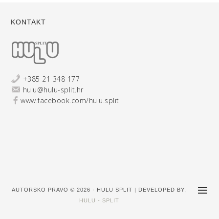
KONTAKT
+385 21 348 177
hulu@hulu-split.hr
www.facebook.com/hulu.split
AUTORSKO PRAVO © 2026 · HULU SPLIT | DEVELOPED BY,
HULU - SPLIT