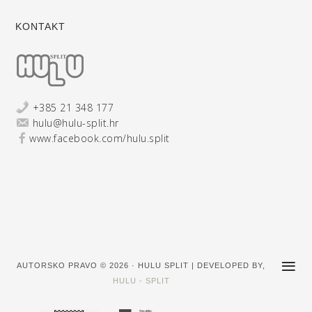
KONTAKT
+385 21 348 177
hulu@hulu-split.hr
www.facebook.com/hulu.split
AUTORSKO PRAVO © 2026 · HULU SPLIT | DEVELOPED BY,
HULU - SPLIT