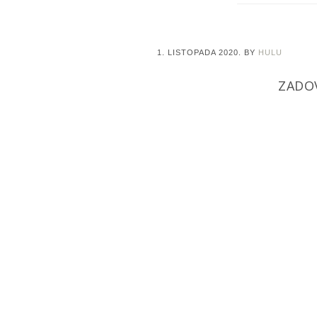
1. LISTOPADA 2020.
BY
HULU
ZADOV