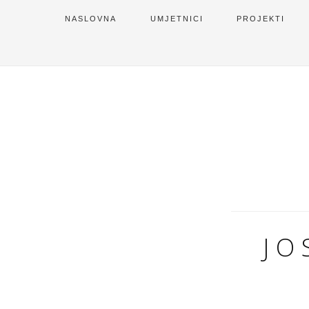
NASLOVNA
UMJETNICI
PROJEKTI
JO