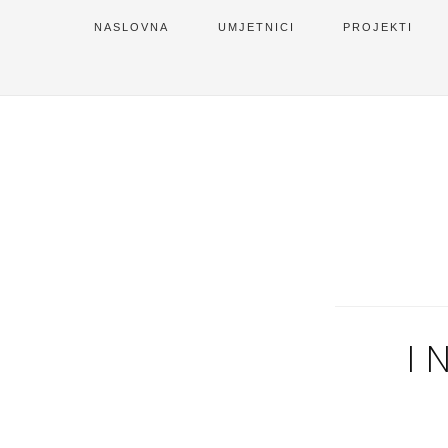
NASLOVNA
UMJETNICI
PROJEKTI
I