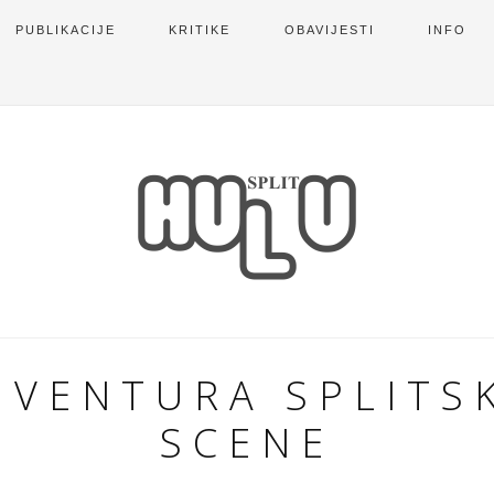
PUBLIKACIJE
KRITIKE
OBAVIJESTI
INFO
NVENTURA SPLITS
SCENE