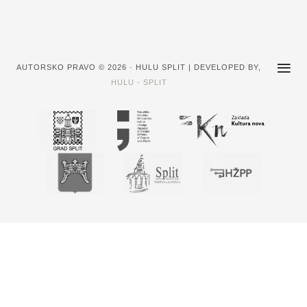
AUTORSKO PRAVO © 2026 · HULU SPLIT | DEVELOPED BY,
HULU - SPLIT