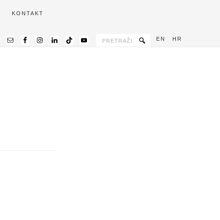
KONTAKT
EN
HR