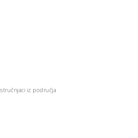
 stručnjaci iz područja