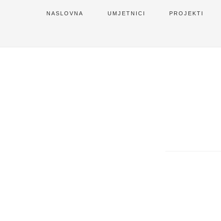
NASLOVNA
UMJETNICI
PROJEKTI