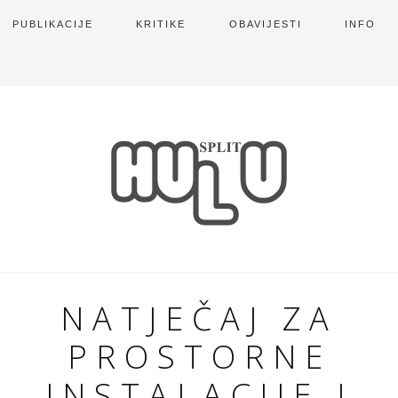
PUBLIKACIJE
KRITIKE
OBAVIJESTI
INFO
NATJEČAJ ZA
PROSTORNE
INSTALACIJE I