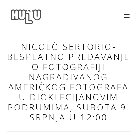
NICOLÒ SERTORIO-
BESPLATNO PREDAVANJE
O FOTOGRAFIJI
NAGRAĐIVANOG
AMERIČKOG FOTOGRAFA
U DIOKLECIJANOVIM
PODRUMIMA, SUBOTA 9.
SRPNJA U 12:00