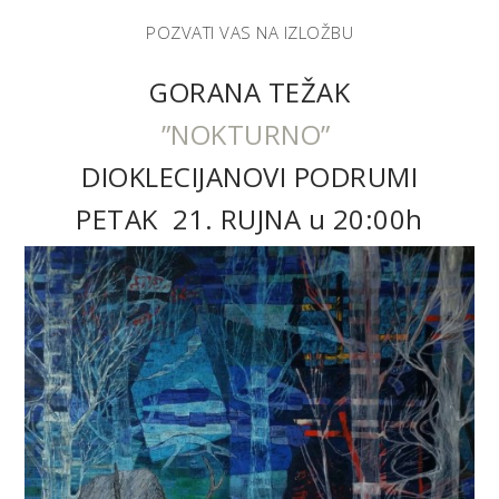
POZVATI VAS NA IZLOŽBU
GORANA TEŽAK
”NOKTURNO”
DIOKLECIJANOVI PODRUMI
PETAK 21. RUJNA u 20:00h