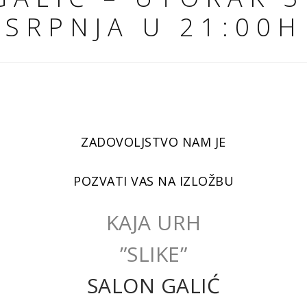
SRPNJA U 21:00H
ZADOVOLJSTVO NAM JE
POZVATI VAS NA IZLOŽBU
KAJA URH
”SLIKE”
SALON GALIĆ