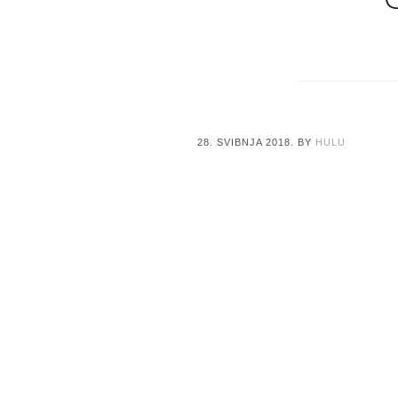
28. SVIBNJA 2018.
BY
HULU