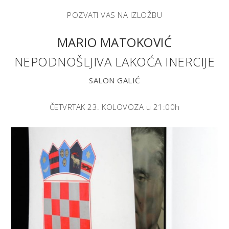
POZVATI VAS NA IZLOŽBU
MARIO MATOKOVIĆ
NEPODNOŠLJIVA LAKOĆA INERCIJE
SALON GALIĆ
ČETVRTAK 23. KOLOVOZA u 21:00h