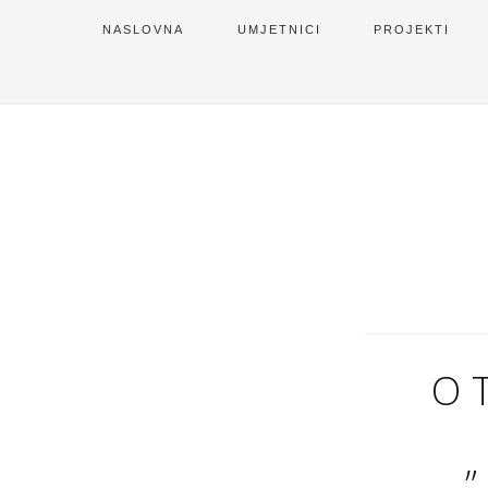
NASLOVNA
UMJETNICI
PROJEKTI
O