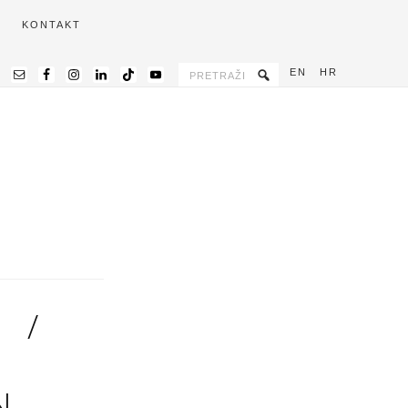
KONTAKT
EN
HR
 /
N