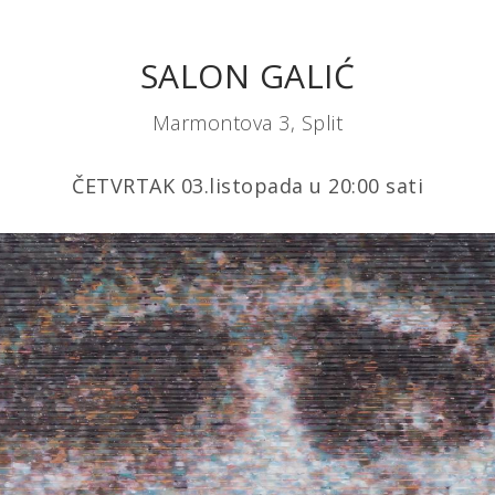
SALON GALIĆ
Marmontova 3, Split
ČETVRTAK 03.listopada u 20:00 sati