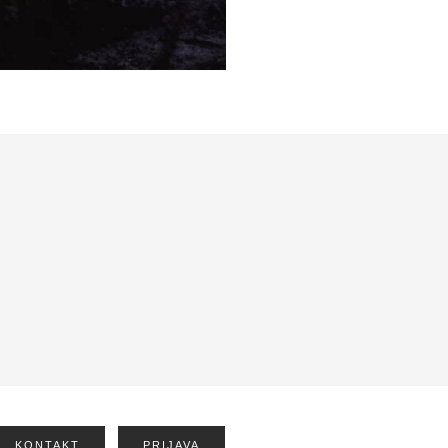
KONTAKT
PRIJAVA