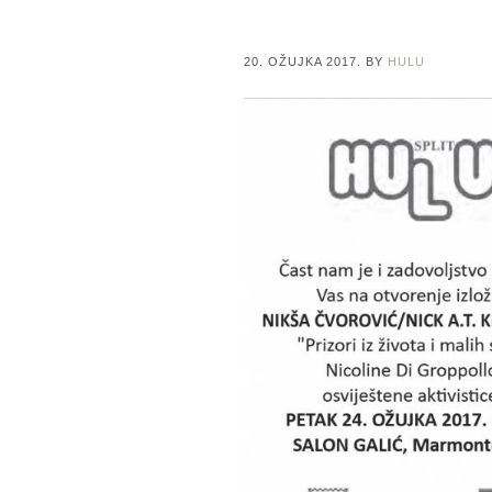
20. OŽUJKA 2017.
BY
HULU