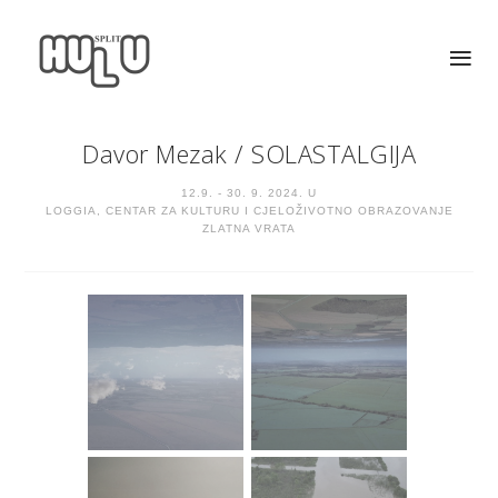
Davor Mezak
/
SOLASTALGIJA
12.9. - 30. 9. 2024. U
LOGGIA, CENTAR ZA KULTURU I CJELOŽIVOTNO OBRAZOVANJE
ZLATNA VRATA