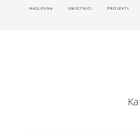
NASLOVNA
UMJETNICI
PROJEKTI
Ka