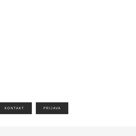
KONTAKT
PRIJAVA