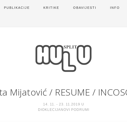
PUBLIKACIJE
KRITIKE
OBAVIJESTI
INFO
ta Mijatović
/
RESUME / INCOS
14. 11. - 23. 11.2019 U
DIOKLECIJANOVI PODRUMI