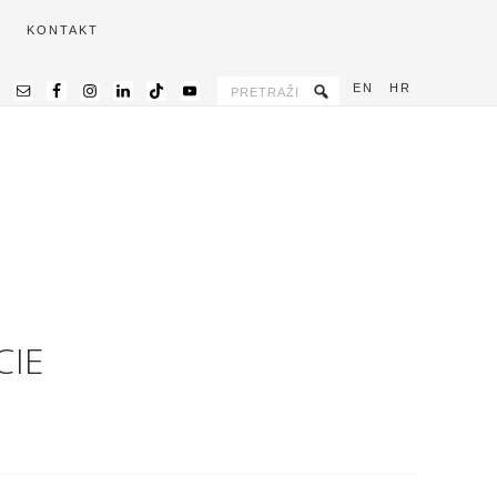
KONTAKT
EN
HR
CIE