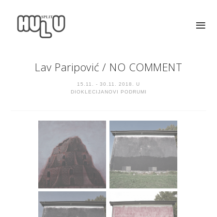
Lav Paripović
/
NO COMMENT
15.11. - 30.11. 2018. U
DIOKLECIJANOVI PODRUMI