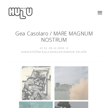
Gea Casolaro
/
MARE MAGNUM
NOSTRUM
12.11.-26.11.2020. U
JUGOISTOČNA KULA DIOKLECIJANOVE PALAČE