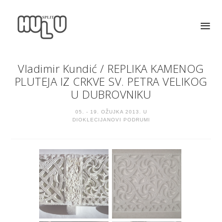
Vladimir Kundić
/
REPLIKA KAMENOG
PLUTEJA IZ CRKVE SV. PETRA VELIKOG
U DUBROVNIKU
05. - 19. OŽUJKA 2013. U
DIOKLECIJANOVI PODRUMI