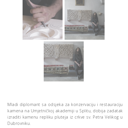
Mladi diplomant sa odsjeka za konzervaciju i restauraciju
kamena na Umjetničkoj akademiji u Splitu, dobija zadatak
izraditi kamenu repliku pluteja iz crkve sv. Petra Velikog u
Dubrovniku.