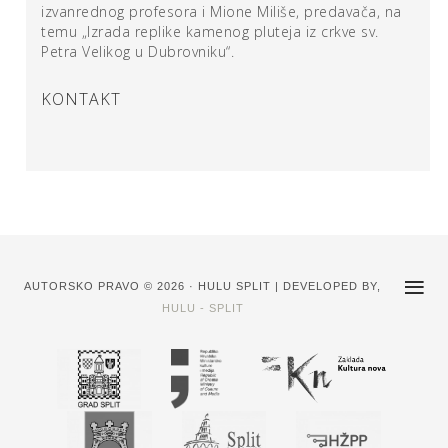
izvanrednog profesora i Mione Miliše, predavača, na
temu „Izrada replike kamenog pluteja iz crkve sv.
Petra Velikog u Dubrovniku“.
KONTAKT
AUTORSKO PRAVO © 2026 · HULU SPLIT | DEVELOPED BY,
HULU - SPLIT