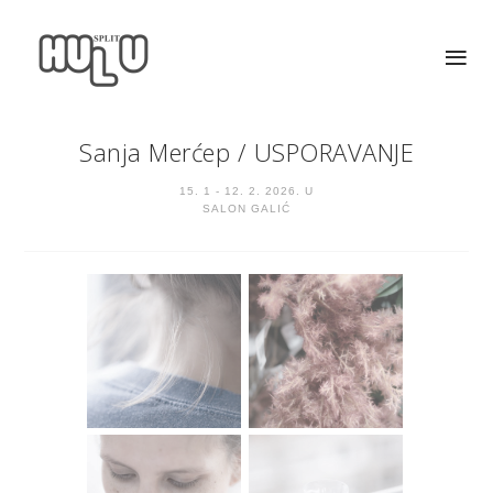
Sanja Merćep
/
USPORAVANJE
15. 1 - 12. 2. 2026. U
SALON GALIĆ