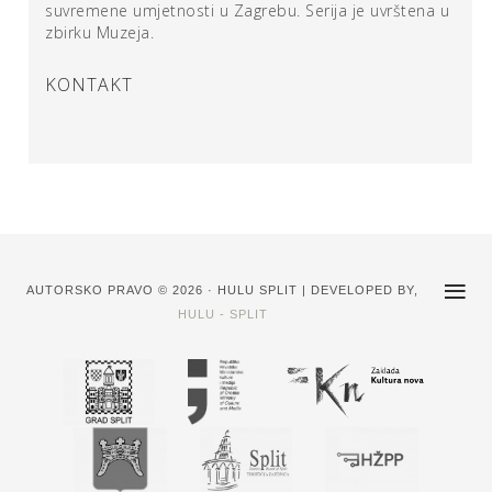
suvremene umjetnosti u Zagrebu. Serija je uvrštena u
zbirku Muzeja.
KONTAKT
AUTORSKO PRAVO © 2026 · HULU SPLIT | DEVELOPED BY,
HULU - SPLIT