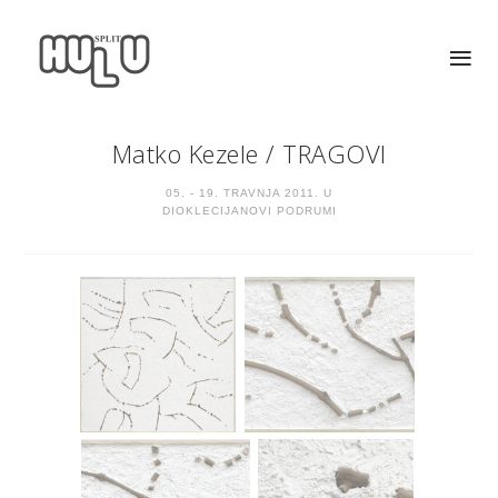
Matko Kezele
/
TRAGOVI
05. - 19. TRAVNJA 2011. U
DIOKLECIJANOVI PODRUMI