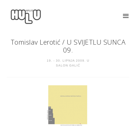
Tomislav Lerotić
/
U SVIJETLU SUNCA
09.
19. - 30. LIPNJA 2009. U
SALON GALIĆ