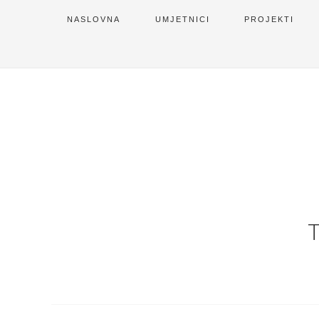
NASLOVNA
UMJETNICI
PROJEKTI