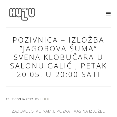
POZIVNICA – IZLOŽBA
”JAGOROVA ŠUMA”
SVENA KLOBUČARA U
SALONU GALIĆ , PETAK
20.05. U 20:00 SATI
13. SVIBNJA 2022.
BY
HULU
ZADOVOLJSTVO NAM JE POZVATI VAS NA IZLOŽBU