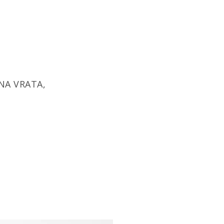
NA VRATA,