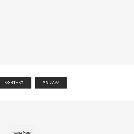
KONTAKT
PRIJAVA