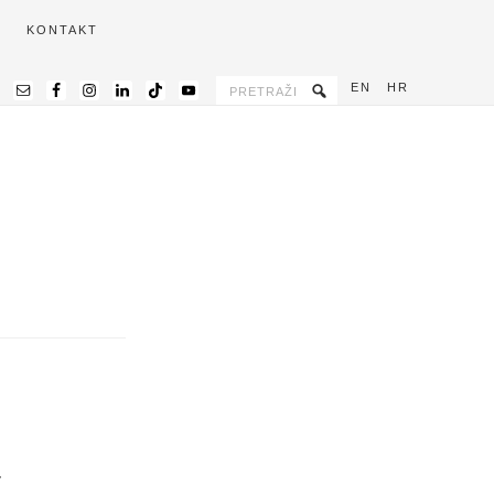
KONTAKT
EN
HR
N
/