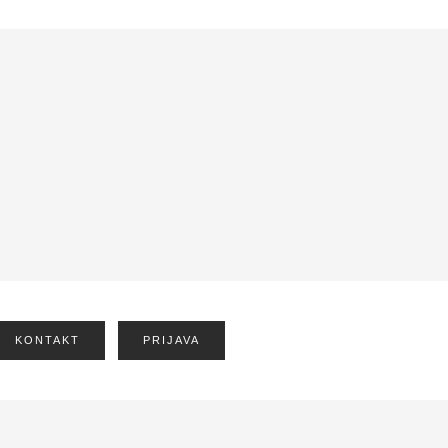
KONTAKT
PRIJAVA