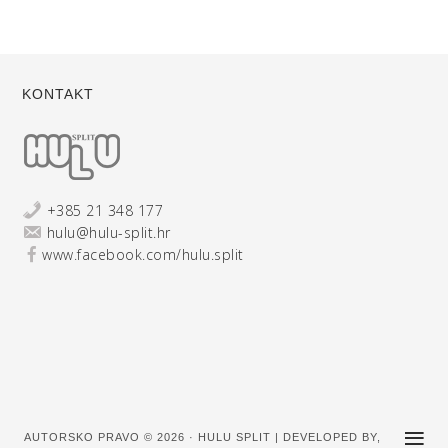
KONTAKT
+385 21 348 177
hulu@hulu-split.hr
www.facebook.com/hulu.split
AUTORSKO PRAVO © 2026 · HULU SPLIT | DEVELOPED BY,