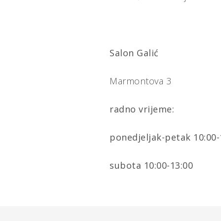
Salon Galić
Marmontova 3
radno vrijeme:
ponedjeljak-petak 10:00-1
subota 10:00-13:00