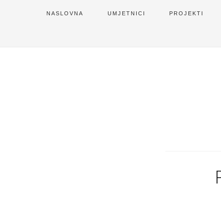
NASLOVNA
UMJETNICI
PROJEKTI