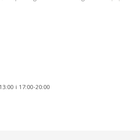
3:00 i 17:00-20:00