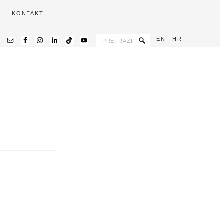
KONTAKT
EN
HR
N