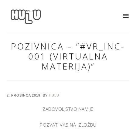
POZIVNICA – ”#VR_INC-
001 (VIRTUALNA
MATERIJA)”
2. PROSINCA 2019.
BY
HULU
ZADOVOLJSTVO NAM JE
POZVATI VAS NA IZLOŽBU