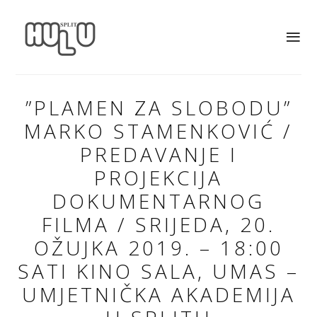
”PLAMEN ZA SLOBODU”
MARKO STAMENKOVIĆ /
PREDAVANJE I
PROJEKCIJA
DOKUMENTARNOG
FILMA / SRIJEDA, 20.
OŽUJKA 2019. – 18:00
SATI KINO SALA, UMAS –
UMJETNIČKA AKADEMIJA