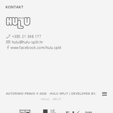
KONTAKT
+385 21 348 177
hulu@hulu-split.hr
www.facebook.com/hulu.split
AUTORSKO PRAVO © 2026 · HULU SPLIT | DEVELOPED BY,
HULU - SPLIT