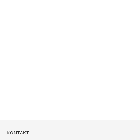
KONTAKT