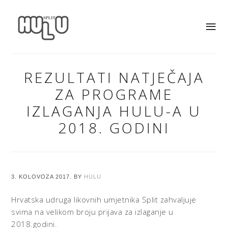
REZULTATI NATJEČAJA
ZA PROGRAME
IZLAGANJA HULU-A U
2018. GODINI
3. KOLOVOZA 2017.
BY
HULU
Hrvatska udruga likovnih umjetnika Split zahvaljuje
svima na velikom broju prijava za izlaganje u
2018.godini.