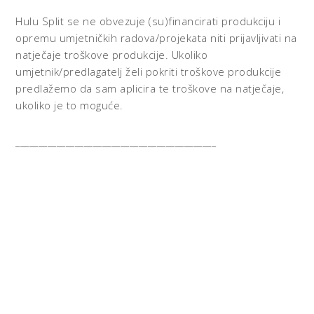
Hulu Split se ne obvezuje (su)financirati produkciju i
opremu umjetničkih radova/projekata niti prijavljivati na
natječaje troškove produkcije. Ukoliko
umjetnik/predlagatelj želi pokriti troškove produkcije
predlažemo da sam aplicira te troškove na natječaje,
ukoliko je to moguće.
____________________________________________