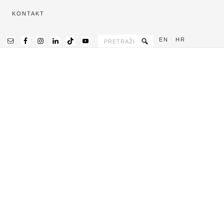
KONTAKT
EN
HR