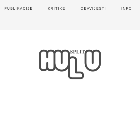
PUBLIKACIJE
KRITIKE
OBAVIJESTI
INFO
R