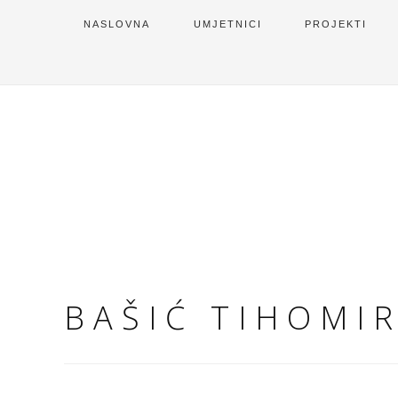
NASLOVNA
UMJETNICI
PROJEKTI
BAŠIĆ TIHOMI