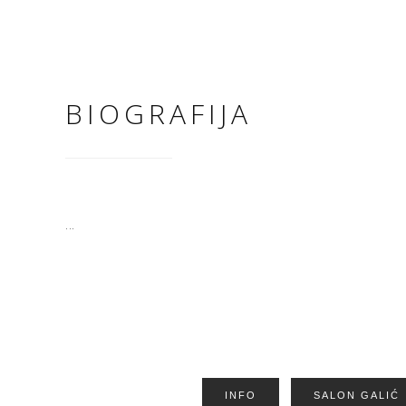
BIOGRAFIJA
...
INFO
SALON GALIĆ