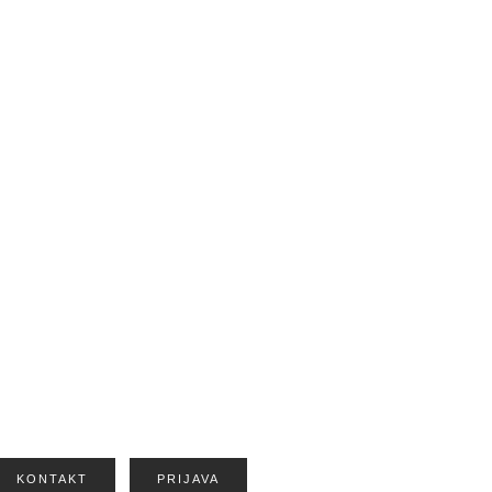
KONTAKT
PRIJAVA