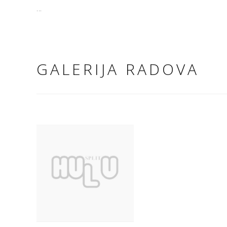
...
GALERIJA RADOVA