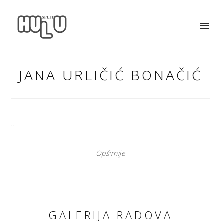
JANA URLIČIĆ BONAČIĆ
...
Opširnije
GALERIJA RADOVA