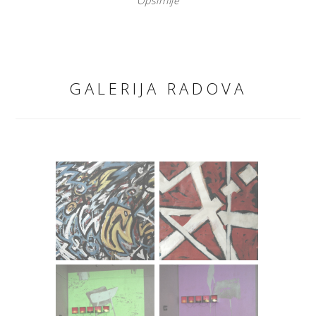
Opširnije
GALERIJA RADOVA