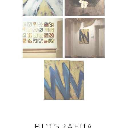
BIOGRAFIJA