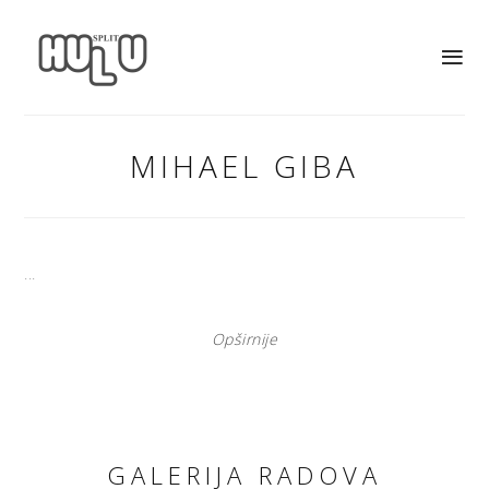
MIHAEL GIBA
...
Opširnije
GALERIJA RADOVA