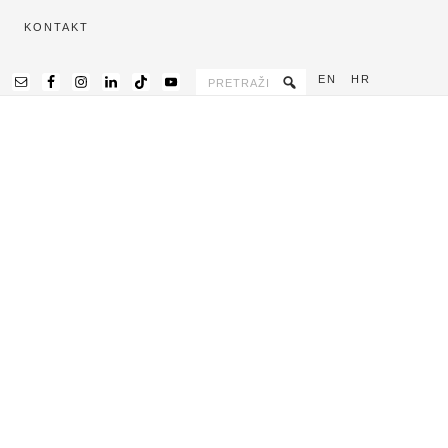
KONTAKT
EN
HR