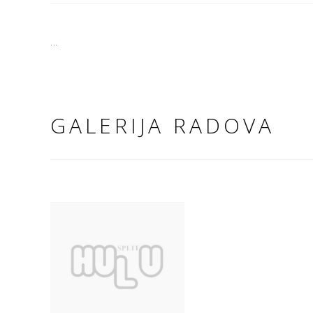
...
GALERIJA RADOVA