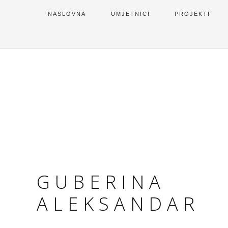
NASLOVNA
UMJETNICI
PROJEKTI
GUBERINA
ALEKSANDAR