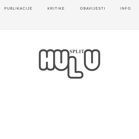
PUBLIKACIJE
KRITIKE
OBAVIJESTI
INFO