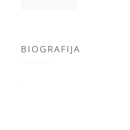
BIOGRAFIJA
...