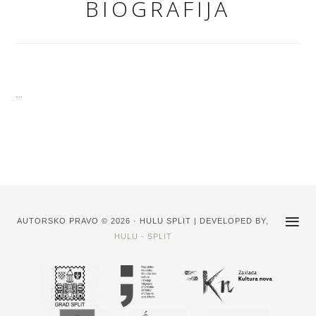
BIOGRAFIJA
...
AUTORSKO PRAVO © 2026 · HULU SPLIT | DEVELOPED BY,
HULU - SPLIT