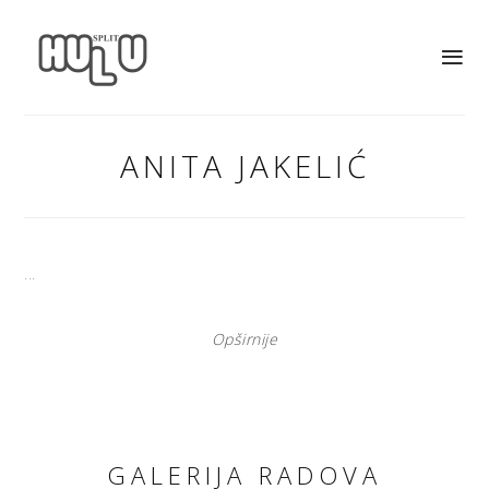
ANITA JAKELIĆ
...
Opširnije
GALERIJA RADOVA