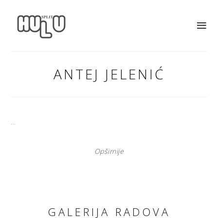
ANTEJ JELENIĆ
...
Opširnije
GALERIJA RADOVA