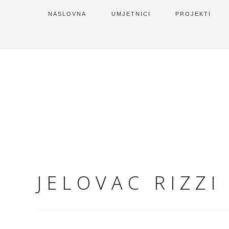
NASLOVNA
UMJETNICI
PROJEKTI
JELOVAC RIZZI