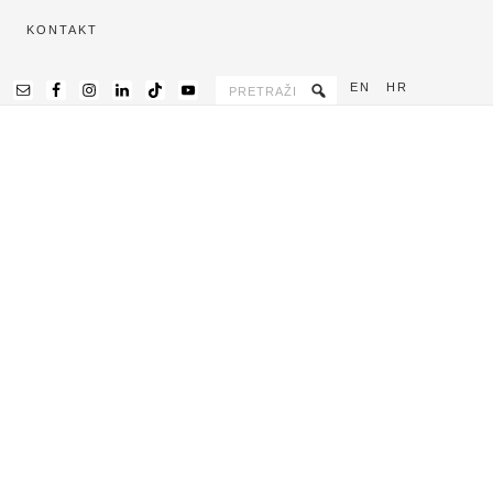
KONTAKT
EN
HR