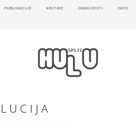
PUBLIKACIJE
KRITIKE
OBAVIJESTI
INFO
 LUCIJA