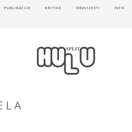
PUBLIKACIJE
KRITIKE
OBAVIJESTI
INFO
ELA