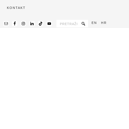
KONTAKT
EN
HR