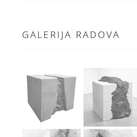
GALERIJA RADOVA