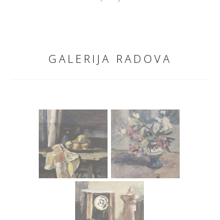
GALERIJA RADOVA