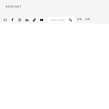
KONTAKT
EN
HR