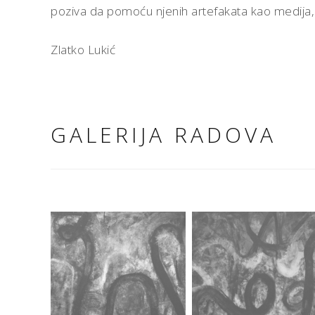
poziva da pomoću njenih artefakata kao medija,
Zlatko Lukić
GALERIJA RADOVA