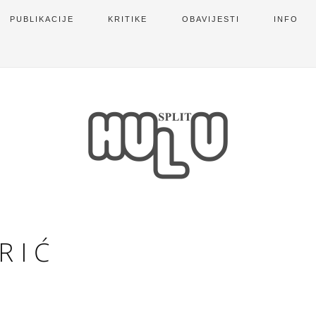
PUBLIKACIJE
KRITIKE
OBAVIJESTI
INFO
RIĆ