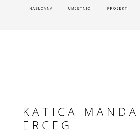
NASLOVNA
UMJETNICI
PROJEKTI
KATICA MANDA
ERCEG