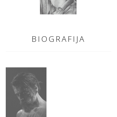
BIOGRAFIJA