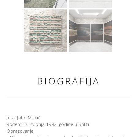
BIOGRAFIJA
Juraj John Miličić
Rođen: 12. svibnja 1992. godine u Splitu
Obrazovanje: