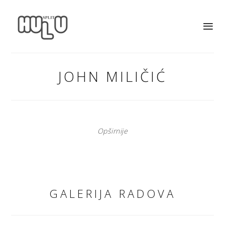
JOHN MILIČIĆ
Opširnije
GALERIJA RADOVA