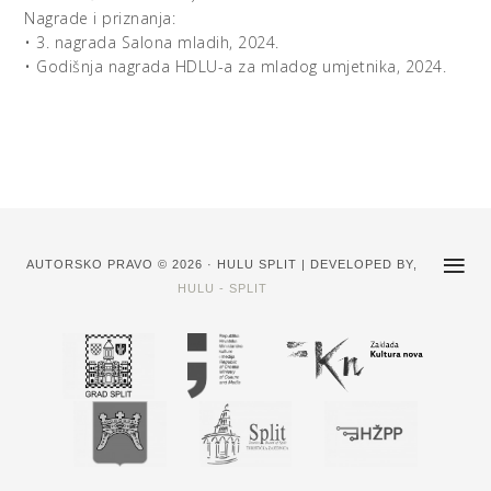
Nagrade i priznanja:
• 3. nagrada Salona mladih, 2024.
• Godišnja nagrada HDLU-a za mladog umjetnika, 2024.
AUTORSKO PRAVO © 2026 · HULU SPLIT | DEVELOPED BY,
HULU - SPLIT