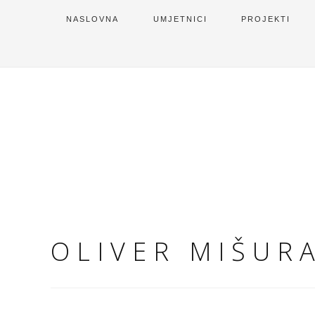
NASLOVNA
UMJETNICI
PROJEKTI
OLIVER MIŠUR