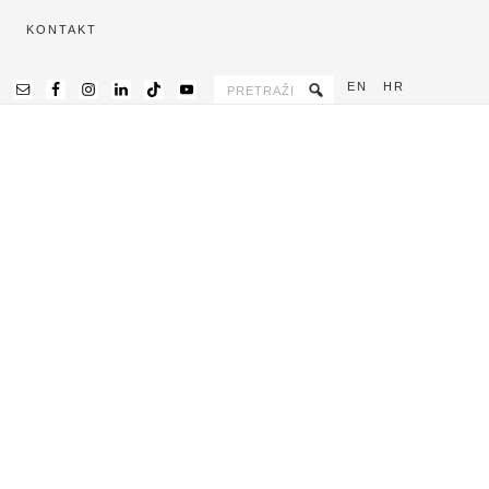
KONTAKT
EN
HR