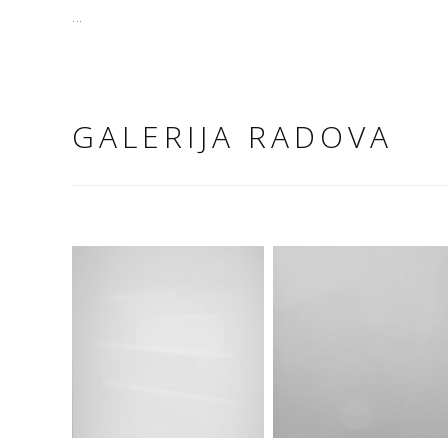
...
GALERIJA RADOVA