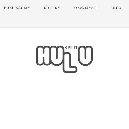
PUBLIKACIJE
KRITIKE
OBAVIJESTI
INFO
A