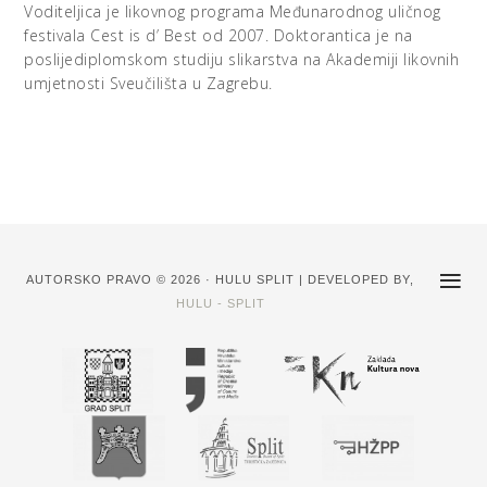
Voditeljica je likovnog programa Međunarodnog uličnog
festivala Cest is d’ Best od 2007. Doktorantica je na
poslijediplomskom studiju slikarstva na Akademiji likovnih
umjetnosti Sveučilišta u Zagrebu.
AUTORSKO PRAVO © 2026 · HULU SPLIT | DEVELOPED BY,
HULU - SPLIT