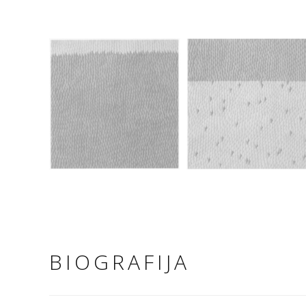
BIOGRAFIJA