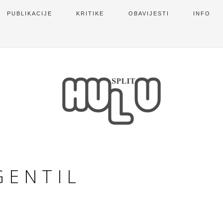
PUBLIKACIJE
KRITIKE
OBAVIJESTI
INFO
GENTIL