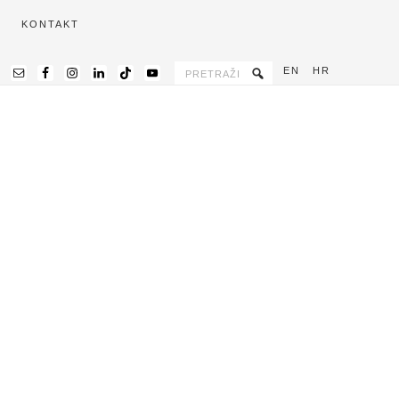
KONTAKT
EN
HR