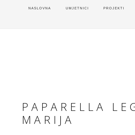
NASLOVNA
UMJETNICI
PROJEKTI
PAPARELLA LE
MARIJA